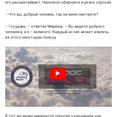
его рассматривает, Наполеон обернулся и резко спросил:
– Что вы, добрый человек, так на меня смотрите?
– Государь, – ответил Мириэль. – Вы видите доброго
человека, а я – великого. Каждый из нас может извлечь
из этого некоторую пользу.
В тот же вечер император спросил у кардинала, как