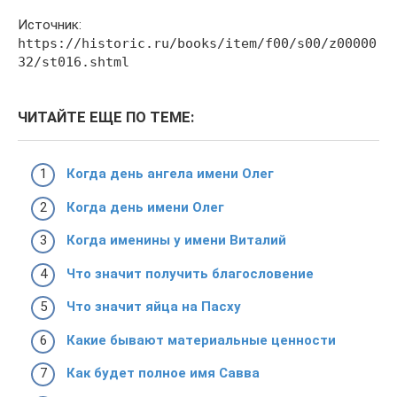
Источник:
https://historic.ru/books/item/f00/s00/z00000
32/st016.shtml
ЧИТАЙТЕ ЕЩЕ ПО ТЕМЕ:
Когда день ангела имени Олег
Когда день имени Олег
Когда именины у имени Виталий
Что значит получить благословение
Что значит яйца на Пасху
Какие бывают материальные ценности
Как будет полное имя Савва