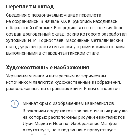
Переплёт и оклад
Сведения о первоначальном виде переплета
не сохранились. В начале XIX в. рукопись находилась
в бархатной обложке. В середине этого столетия был
создан драгоценный оклад, эскиз которого разработал
художник И. И. Горностаев. Массивный металлический
оклад украшен растительными узорами и миниатюрами,
выполненными в старовизантийском стиле.
Художественные изображения
Украшением книги и интересным историческим
источником являются художественные изображения,
расположенные на страницах книги. К ним относятся:
Миниатюры с изображением Евангелистов.
В рукописи содержится три законченных рисунка,
на которых расположены рисунки евангелистов
Луки, Марка и Иоанна. Изображение Матфея
отсутствует, но в подлиннике присутствует