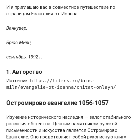
И я приглашаю вас в совместное путешествие по
страницам Евангелия от Иоанна.
Ванкувер,
Брюс Милн,
сентябрь, 1992 г.
1. Авторство
Источник:
https://litres.ru/brus-
miln/evangelie-ot-ioanna/chitat-onlayn/
Остромирово евангелие 1056-1057
Изучение исторического наследия — залог стабильного
развития общества. Ценным памятником русской
письменности и искусства является Остромирово
Евангелие. Оно представляет собой рукописную книгу,