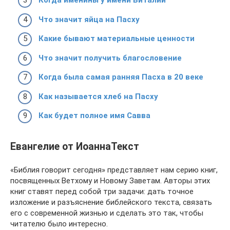
Когда именины у имени Виталий
Что значит яйца на Пасху
Какие бывают материальные ценности
Что значит получить благословение
Когда была самая ранняя Пасха в 20 веке
Как называется хлеб на Пасху
Как будет полное имя Савва
Евангелие от ИоаннаТекст
«Библия говорит сегодня» представляет нам серию книг,
посвященных Ветхому и Новому Заветам. Авторы этих
книг ставят перед собой три задачи: дать точное
изложение и разъяснение библейского текста, связать
его с современной жизнью и сделать это так, чтобы
читателю было интересно.