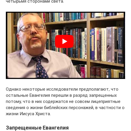
четырьмя сторонами света.
Однако некоторые исследователи предполагают, что
остальные Евангелия перешли в разряд запрещенных
потому, что в них содержатся не совсем лицеприятные
сведения о жизни библейских персонажей, в частности о
жизни Иисуса Христа.
Запрещенные Евангелия