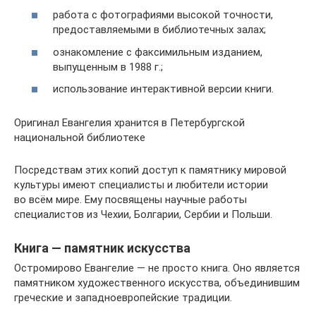
работа с фотографиями высокой точности,
предоставляемыми в библиотечных залах;
ознакомление с факсимильным изданием,
выпущенным в 1988 г.;
использование интерактивной версии книги.
Оригинал Евангелия хранится в Петербургской
национальной библиотеке
Посредствам этих копий доступ к памятнику мировой
культуры имеют специалисты и любители истории
во всём мире. Ему посвящены научные работы
специалистов из Чехии, Болгарии, Сербии и Польши.
Книга — памятник искусства
Остромирово Евангелие — не просто книга. Оно является
памятником художественного искусства, объединившим
греческие и западноевропейские традиции.