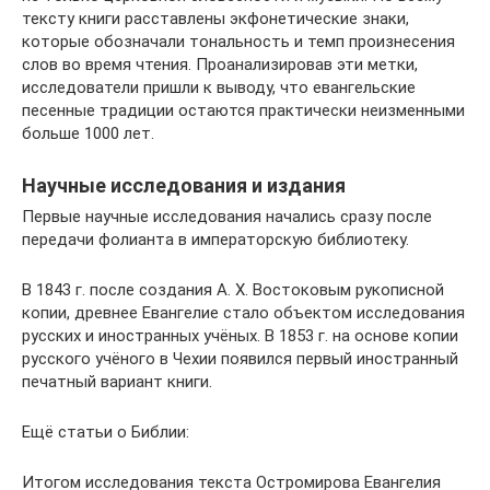
тексту книги расставлены экфонетические знаки,
которые обозначали тональность и темп произнесения
слов во время чтения. Проанализировав эти метки,
исследователи пришли к выводу, что евангельские
песенные традиции остаются практически неизменными
больше 1000 лет.
Научные исследования и издания
Первые научные исследования начались сразу после
передачи фолианта в императорскую библиотеку.
В 1843 г. после создания А. Х. Востоковым рукописной
копии, древнее Евангелие стало объектом исследования
русских и иностранных учёных. В 1853 г. на основе копии
русского учёного в Чехии появился первый иностранный
печатный вариант книги.
Ещё статьи о Библии:
Итогом исследования текста Остромирова Евангелия