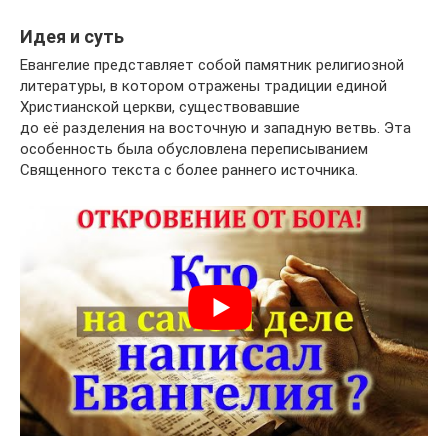
Идея и суть
Евангелие представляет собой памятник религиозной
литературы, в котором отражены традиции единой
Христианской церкви, существовавшие
до её разделения на восточную и западную ветвь. Эта
особенность была обусловлена переписыванием
Священного текста с более раннего источника.