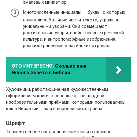
эмалевых миниатюр.
Многочисленные инициалы — буквы, с которых
начинались большие части текста, украшены
уникальными узорами. Они совмещают
растительные узоры, свойственные греческой
культуре, и антропоморфные изображения,
распространённые в латинских странах.
ЭТО ИНТЕРЕСНО:
Сколько книг
Нового Завета в Библии
Художники, работающие над художественным
оформлением книги, в совершенстве владели
изобразительными приёмами, которыми пользовались
как в Византии, так и в европейских странах.
Шрифт
Торжественное предназначение книги отражено