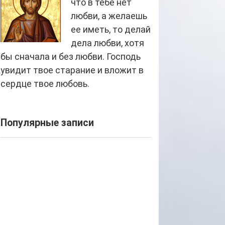
что в тебе нет
любви, а желаешь
ее иметь, то делай
дела любви, хотя
бы сначала и без любви. Господь
увидит твое старание и вложит в
сердце твое любовь.
Популярные записи