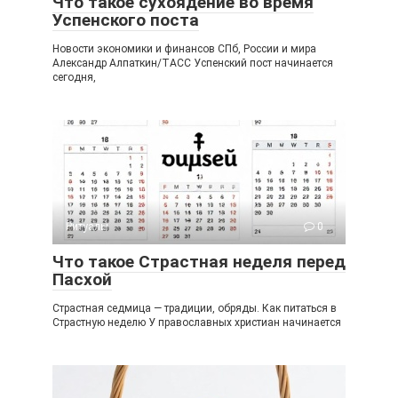
Что такое сухоядение во время
Успенского поста
Новости экономики и финансов СПб, России и мира
Александр Алпаткин/ТАСС Успенский пост начинается
сегодня,
Ритуалы
0
Что такое Страстная неделя перед
Пасхой
Страстная седмица — традиции, обряды. Как питаться в
Страстную неделю У православных христиан начинается