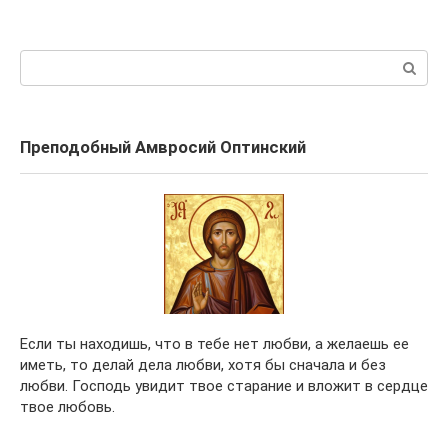
записям
Поиск:
Преподобный Амвросий Оптинский
Если ты находишь, что в тебе нет любви, а желаешь ее
иметь, то делай дела любви, хотя бы сначала и без
любви. Господь увидит твое старание и вложит в сердце
твое любовь.