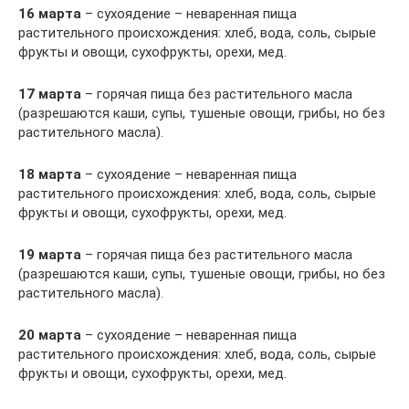
16 марта
– сухоядение – неваренная пища
растительного происхождения: хлеб, вода, соль, сырые
фрукты и овощи, сухофрукты, орехи, мед.
17 марта
– горячая пища без растительного масла
(разрешаются каши, супы, тушеные овощи, грибы, но без
растительного масла).
18 марта
– сухоядение – неваренная пища
растительного происхождения: хлеб, вода, соль, сырые
фрукты и овощи, сухофрукты, орехи, мед.
19 марта
– горячая пища без растительного масла
(разрешаются каши, супы, тушеные овощи, грибы, но без
растительного масла).
20 марта
– сухоядение – неваренная пища
растительного происхождения: хлеб, вода, соль, сырые
фрукты и овощи, сухофрукты, орехи, мед.