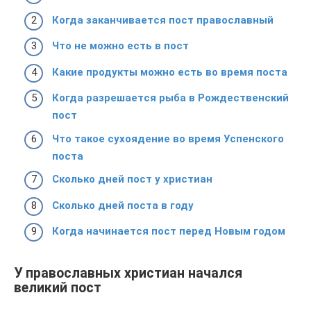
Когда заканчивается пост православный
Что не можно есть в пост
Какие продукты можно есть во время поста
Когда разрешается рыба в Рождественский
пост
Что такое сухоядение во время Успенского
поста
Сколько дней пост у христиан
Сколько дней поста в году
Когда начинается пост перед Новым годом
У православных христиан начался
великий пост