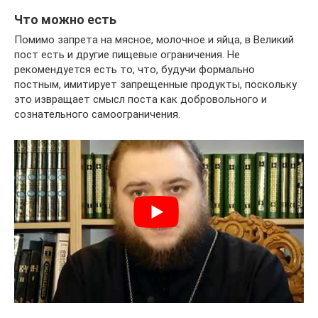
Что можно есть
Помимо запрета на мясное, молочное и яйца, в Великий
пост есть и другие пищевые ограничения. Не
рекомендуется есть то, что, будучи формально
постным, имитирует запрещенные продукты, поскольку
это извращает смысл поста как добровольного и
сознательного самоограничения.