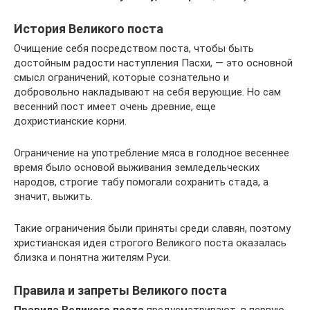
История Великого поста
Очищение себя посредством поста, чтобы быть
достойным радости наступления Пасхи, — это основной
смысл ограничений, которые сознательно и
добровольно накладывают на себя верующие. Но сам
весенний пост имеет очень древние, еще
дохристианские корни.
Ограничение на употребление мяса в голодное весеннее
время было основой выживания земледельческих
народов, строгие табу помогали сохранить стада, а
значит, выжить.
Такие ограничения были приняты среди славян, поэтому
христианская идея строгого Великого поста оказалась
близка и понятна жителям Руси.
Правила и запреты Великого поста