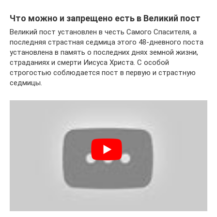
Что можно и запрещено есть в Великий пост
Великий пост установлен в честь Самого Спасителя, а
последняя страстная седмица этого 48-дневного поста
установлена в память о последних днях земной жизни,
страданиях и смерти Иисуса Христа. С особой
строгостью соблюдается пост в первую и страстную
седмицы.