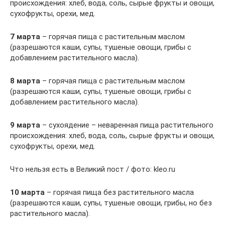
происхождения: хлеб, вода, соль, сырые фрукты и овощи,
сухофрукты, орехи, мед.
7 марта
– горячая пища с растительным маслом
(разрешаются каши, супы, тушеные овощи, грибы с
добавлением растительного масла).
8 марта
– горячая пища с растительным маслом
(разрешаются каши, супы, тушеные овощи, грибы с
добавлением растительного масла).
9 марта
– сухоядение – неваренная пища растительного
происхождения: хлеб, вода, соль, сырые фрукты и овощи,
сухофрукты, орехи, мед.
Что нельзя есть в Великий пост / фото: kleo.ru
10 марта
– горячая пища без растительного масла
(разрешаются каши, супы, тушеные овощи, грибы, но без
растительного масла).