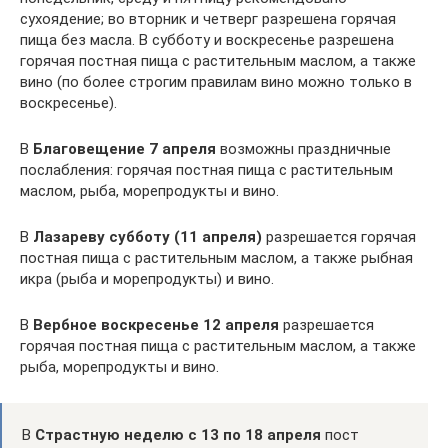
сухоядение; во вторник и четверг разрешена горячая
пища без масла. В субботу и воскресенье разрешена
горячая постная пища с растительным маслом, а также
вино (по более строгим правилам вино можно только в
воскресенье).
В
Благовещение 7 апреля
возможны праздничные
послабления: горячая постная пища с растительным
маслом, рыба, морепродукты и вино.
В
Лазареву субботу (11 апреля)
разрешается горячая
постная пища с растительным маслом, а также рыбная
икра (рыба и морепродукты) и вино.
В
Вербное воскресенье 12 апреля
разрешается
горячая постная пища с растительным маслом, а также
рыба, морепродукты и вино.
В
Страстную неделю с 13 по 18 апреля
пост