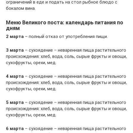
ограничений в еде и подать на стол рыбное блюдо с
бокалом вина.
Меню Великого поста: календарь питания по
дням
2 марта
– полный отказ от употребления пищи.
3 марта
– сухоядение – неваренная пища растительного
происхождения: хлеб, вода, соль, сырые фрукты и овощи,
сухофрукты, орехи, мед.
4 марта
– сухоядение – неваренная пища растительного
происхождения: хлеб, вода, соль, сырые фрукты и овощи,
сухофрукты, орехи, мед.
5 марта
– сухоядение – неваренная пища растительного
происхождения: хлеб, вода, соль, сырые фрукты и овощи,
сухофрукты, орехи, мед.
6 марта
– сухоядение – неваренная пища растительного