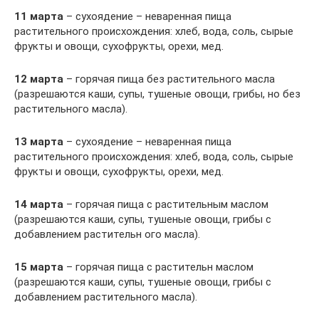
11 марта
– сухоядение – неваренная пища
растительного происхождения: хлеб, вода, соль, сырые
фрукты и овощи, сухофрукты, орехи, мед.
12 марта
– горячая пища без растительного масла
(разрешаются каши, супы, тушеные овощи, грибы, но без
растительного масла).
13 марта
– сухоядение – неваренная пища
растительного происхождения: хлеб, вода, соль, сырые
фрукты и овощи, сухофрукты, орехи, мед.
14 марта
– горячая пища с растительным маслом
(разрешаются каши, супы, тушеные овощи, грибы с
добавлением растительн ого масла).
15 марта
– горячая пища с растительн маслом
(разрешаются каши, супы, тушеные овощи, грибы с
добавлением растительного масла).