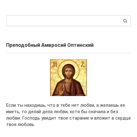
записям
Поиск:
Преподобный Амвросий Оптинский
Если ты находишь, что в тебе нет любви, а желаешь ее
иметь, то делай дела любви, хотя бы сначала и без
любви. Господь увидит твое старание и вложит в сердце
твое любовь.